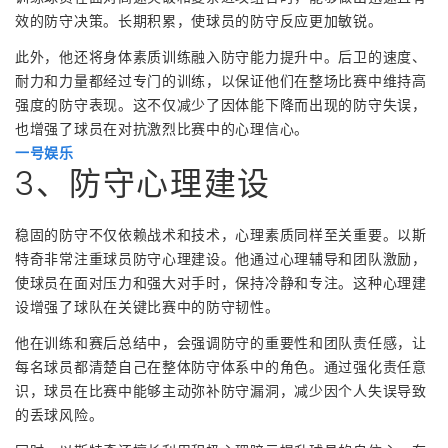
效的防守决策。长期积累，使球员的防守反应更加敏锐。
此外，他还将身体素质训练融入防守能力提升中。后卫的速度、
耐力和力量都经过专门的训练，以保证他们在整场比赛中维持高
强度的防守表现。这不仅减少了因体能下降而出现的防守失误，
也增强了球员在对抗激烈比赛中的心理信心。
一号娱乐
3、防守心理建设
稳固的防守不仅依赖战术和技术，心理素质同样至关重要。以斯
特奇非常注重球员防守心理建设。他通过心理辅导和团队激励，
使球员在面对压力和强大对手时，保持冷静和专注。这种心理建
设增强了球队在关键比赛中的防守韧性。
他在训练和赛后总结中，会强调防守的重要性和团队责任感，让
每名球员都清楚自己在整体防守体系中的角色。通过强化责任意
识，球员在比赛中能够主动弥补防守漏洞，减少因个人失误导致
的丢球风险。