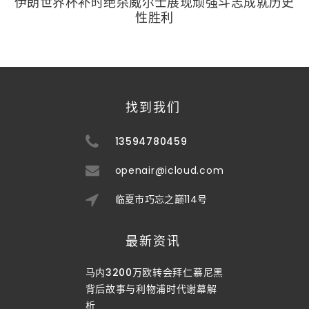
伊朗世界杯补时绝杀威尔士展现顽强斗志成就历史
性胜利
找到我们
13594780459
openair@icloud.com
临夏市巧忘之巅114号
最新资讯
马内3200万欧转会拜仁慕尼黑
背后故事与利物浦时代谢幕解
析