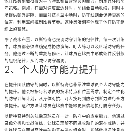
他在比赛前会根据对手的特点和自身球员的能力，制定具体的防
守策略。例如，在面对速度型边锋时，防线会自动收缩，同时中
场提供额外屏障；而面对技术型中场时，防守线则会保持更高的
位置，利用空间控制比赛节奏。这种灵活调整体现了他在防守组
织上的智慧。
除了战术布置，以斯特奇也强调防守训练的纪律性。每一次训练
中，球员都必须准确完成协防演练、盯人练习以及区域防守的任
务。他通过不断的重复与修正，让球员在比赛中形成条件反射般
的组织纪律，从而减少防守漏洞。
2、个人防守能力提升
在提升团队防守的同时，以斯特奇也非常注重球员个人防守能力
的提升。他会根据每名球员的技术特点和位置需求，制定个性化
的防守训练计划，从身体对抗、盯人技巧到防守判断力进行全方
位提升。这种方法让球员在比赛中能够更自信地执行防守任务。
以斯特奇特别关注后卫球员在一对一防守中的应变能力。他通过
录像分析和实战演练，让球员理解不同进攻动作的潜在威胁，并
训练球员在面对高速突破和复杂进攻组合时，能够做出迅速且有