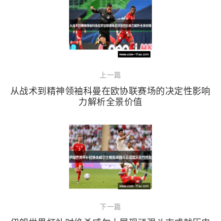
上一篇
从战术到精神领袖科曼在欧协联赛场的决定性影响
力解析全景价值
下一篇