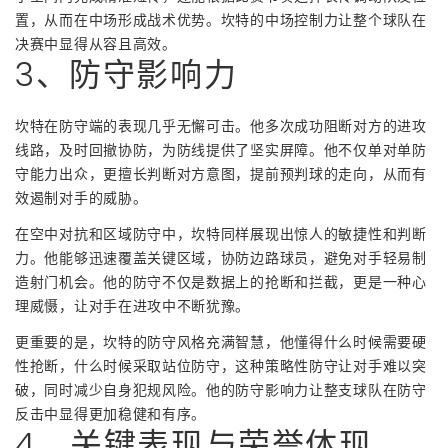
置，从而在中场形成战术优势。坎特的中场控制力让整个球队在
决赛中显得从容且高效。
3、防守影响力
坎特在防守端的表现几乎无懈可击。他多次成功阻断对方的进攻
线路，及时回撤协防，为防线提供了坚实屏障。他不仅单对单防
守能力出众，更擅长判断对方意图，提前预判球的走向，从而有
效遏制对手的威胁。
在空中对抗和区域防守中，坎特同样展现出惊人的敏捷性和判断
力。他能够迅速覆盖关键区域，协防边路球员，避免对手轻易制
造射门机会。他的防守不仅是数据上的抢断和拦截，更是一种心
理威慑，让对手在进攻中不断犹豫。
更重要的是，坎特的防守风格充满智慧，他懂得什么时候需要硬
性抢断，什么时候采取站位防守，这种策略性防守让对手难以突
破，同时减少自身犯规风险。他的防守影响力让整支球队在防守
反击中显得更加稳健和有序。
4、关键表现与荣誉体现