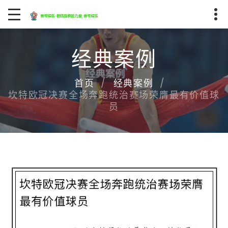
经典案例
首页
经典案例
坎特欧冠决赛全场奔跑统治赛场荣膺最有价值球
员