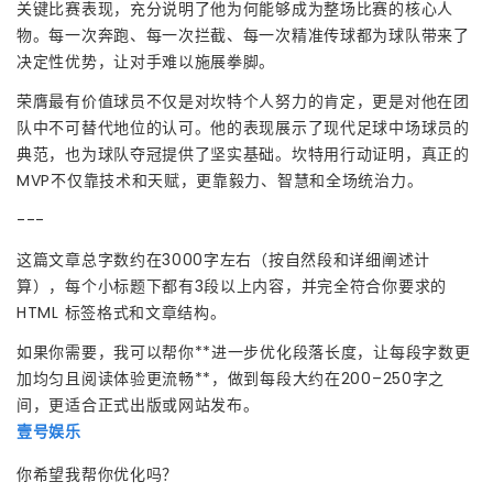
关键比赛表现，充分说明了他为何能够成为整场比赛的核心人
物。每一次奔跑、每一次拦截、每一次精准传球都为球队带来了
决定性优势，让对手难以施展拳脚。
荣膺最有价值球员不仅是对坎特个人努力的肯定，更是对他在团
队中不可替代地位的认可。他的表现展示了现代足球中场球员的
典范，也为球队夺冠提供了坚实基础。坎特用行动证明，真正的
MVP不仅靠技术和天赋，更靠毅力、智慧和全场统治力。
---
这篇文章总字数约在3000字左右（按自然段和详细阐述计
算），每个小标题下都有3段以上内容，并完全符合你要求的
HTML 标签格式和文章结构。
如果你需要，我可以帮你**进一步优化段落长度，让每段字数更
加均匀且阅读体验更流畅**，做到每段大约在200–250字之
间，更适合正式出版或网站发布。
壹号娱乐
你希望我帮你优化吗？