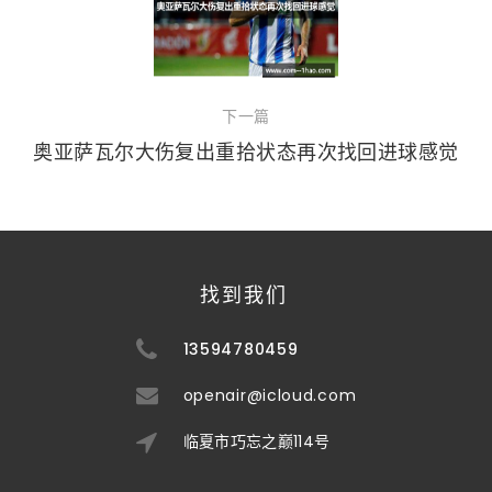
下一篇
奥亚萨瓦尔大伤复出重拾状态再次找回进球感觉
找到我们
13594780459
openair@icloud.com
临夏市巧忘之巅114号