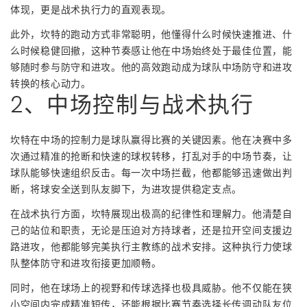
体现，更是战术执行力的直观表现。
此外，坎特的跑动方式非常聪明，他懂得什么时候快速推进、什
么时候稳健回撤，这种节奏感让他在中场始终处于最佳位置，能
够随时参与防守和进攻。他的高效跑动成为球队中场防守和进攻
转换的核心动力。
2、中场控制与战术执行
坎特在中场的控制力是球队赢得比赛的关键因素。他在决赛中多
次通过精准的抢断和快速的球权转移，打乱对手的中场节奏，让
球队能够快速组织反击。每一次中场拦截，他都能够迅速做出判
断，将球安全送到队友脚下，为进攻提供稳定支点。
在战术执行方面，坎特展现出极高的纪律性和理解力。他清楚自
己的站位和职责，无论是压迫对方持球者，还是拉开空间支援边
路进攻，他都能够完美执行主教练的战术安排。这种执行力使球
队整体防守和进攻衔接更加顺畅。
同时，他在球场上的视野和传球选择也极具威胁。他不仅能在狭
小空间内完成精准短传，还能根据比赛节奏选择长传调动队友位