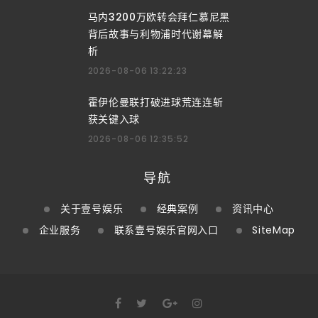
马内3200万欧转会拜仁慕尼黑
背后故事与利物浦时代谢幕解
析
2026-08-06 13:22:23
霍伊伦曼联打破进球荒连连斩
获关键入球
2026-08-06 12:35:52
导航
关于壹号娱乐
经典案例
资讯中心
企业服务
联系壹号娱乐官网入口
SiteMap