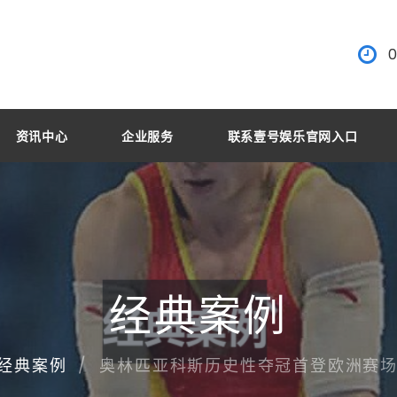
0
资讯中心
企业服务
联系壹号娱乐官网入口
经典案例
奥林匹亚科斯历史性夺冠首登欧洲赛
经典案例