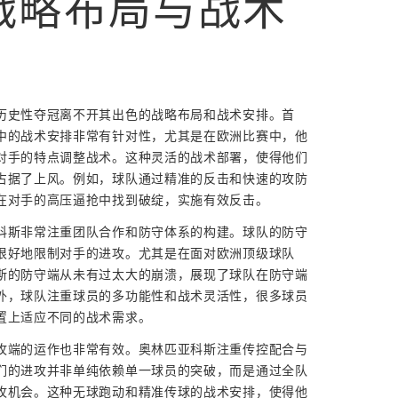
战略布局与战术
历史性夺冠离不开其出色的战略布局和战术安排。首
中的战术安排非常有针对性，尤其是在欧洲比赛中，他
对手的特点调整战术。这种灵活的战术部署，使得他们
占据了上风。例如，球队通过精准的反击和快速的攻防
在对手的高压逼抢中找到破绽，实施有效反击。
科斯非常注重团队合作和防守体系的构建。球队的防守
很好地限制对手的进攻。尤其是在面对欧洲顶级球队
斯的防守端从未有过太大的崩溃，展现了球队在防守端
外，球队注重球员的多功能性和战术灵活性，很多球员
置上适应不同的战术需求。
攻端的运作也非常有效。奥林匹亚科斯注重传控配合与
们的进攻并非单纯依赖单一球员的突破，而是通过全队
攻机会。这种无球跑动和精准传球的战术安排，使得他