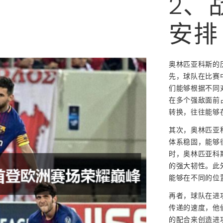
2、
安排
奥林匹亚科斯的
先，球队在比赛
们能够根据不同
在多个强敌面前
转换，往往能够
其次，奥林匹亚
体系稳固，能够
时，奥林匹亚科
的强大韧性。此
能够在不同的位
再者，球队在进
传递的速度，他
的配合来创造进