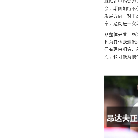
球队的中场实力
会，斯图加特不
发展方向。对于
章，这既是一次
从整体来看，昂
也为其他欧洲俱
们有理由相信，
点，也可能为他