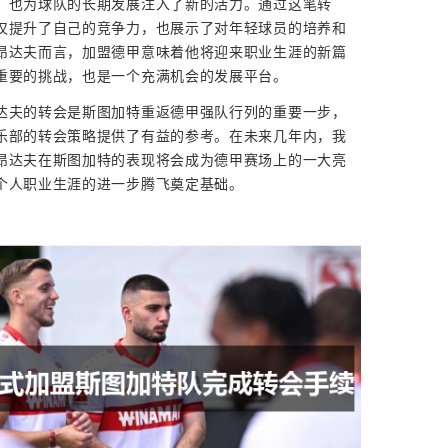
，也为球队的长期发展注入了新的活力。通过这笔转
仅提升了自己的竞争力，也展示了对年轻球员的培养和
昂达夫而言，加盟德甲意味着他将迎来职业生涯的新篇
重要的挑战，也是一个充满机会的发展平台。
达夫的转会是斯图加特重返德甲强队行列的重要一步，
乐部的转会策略提供了有益的参考。在未来几年内，我
昂达夫在斯图加特的表现将会成为德甲赛场上的一大亮
个人职业生涯的进一步腾飞奠定基础。