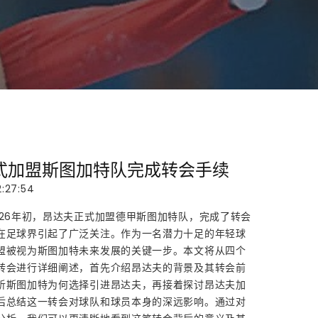
式加盟斯图加特队完成转会手续
:27:54
026年初，昂达夫正式加盟德甲斯图加特队，完成了转会
在足球界引起了广泛关注。作为一名潜力十足的年轻球
盟被视为斯图加特未来发展的关键一步。本文将从四个
转会进行详细阐述，首先介绍昂达夫的背景及其转会前
析斯图加特为何选择引进昂达夫，再接着探讨昂达夫加
后总结这一转会对球队和球员本身的深远影响。通过对