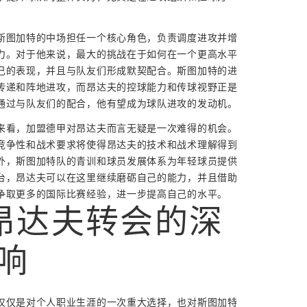
斯图加特的中场担任一个核心角色，负责调度进攻并增
力。对于他来说，最大的挑战在于如何在一个更高水平
己的表现，并且与队友们形成默契配合。斯图加特的进
传递和阵地进攻，而昂达夫的控球能力和传球视野正是
通过与队友们的配合，他有望成为球队进攻的发动机。
来看，加盟德甲对昂达夫而言无疑是一次难得的机会。
竞争性和战术要求将使得昂达夫的技术和战术理解得到
外，斯图加特队的青训和球员发展体系为年轻球员提供
台，昂达夫可以在这里继续磨砺自己的能力，并且借助
争取更多的国际比赛经验，进一步提高自己的水平。
昂达夫转会的深
响
仅仅是对个人职业生涯的一次重大选择，也对斯图加特