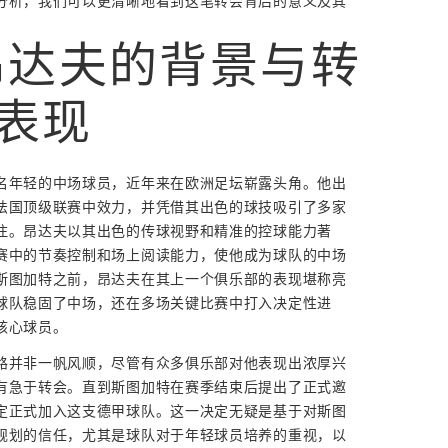
分析，我们可以更清晰地看到这笔转会背后的意义及其
昂达夫的背景与转
表现
名年轻的中场球员，近年来在欧洲足坛崭露头角。他出
法国顶级联赛中效力，并凭借其出色的球技吸引了多家
注。昂达夫以其出色的传球视野和精准的控球能力著
赛中的节奏控制和场上阅读能力，使他成为球队的中场
斯图加特之前，昂达夫在其上一个俱乐部的表现堪称亮
球队稳固了中场，还在多场关键比赛中打入决定性进
核心球员。
路并非一帆风顺，尽管有众多俱乐部对他表现出浓厚兴
有急于转会。直到斯图加特在赛季结束后提出了正式邀
定正式加入这支德甲球队。这一决定无疑是基于对斯图
规划的信任，尤其是球队对于年轻球员培养的重视，以