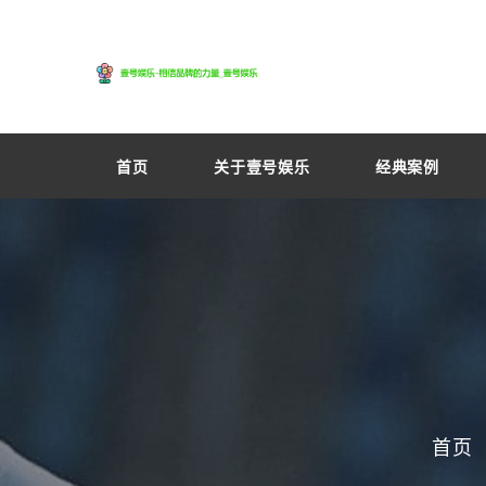
首页
关于壹号娱乐
经典案例
首页