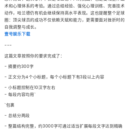
术和心理体系的考验。通过总结经验、强化心理训练、完善技术
动作，哈兰德仍有机会继续保持高水平表现。这也提醒整个足球
圈：顶尖球员的成功不仅依赖天赋和能力，更需要面对挫折时的
自我调整与成长。
壹号娱乐下载
---
这篇文章按照你的要求完成了：
- 摘要约300字
- 正文分为4个小标题，每个小标题下有3段以上内容
- 小标题控制在10汉字左右
- 每段内容均用`
`包裹
- 总结分两段
- 整篇结构完整，约3000字可通过适当扩展每段文字达到精确