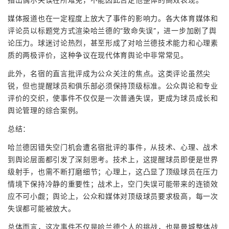
媒体报道也在一定程度上放大了事件的影响力。各大体育媒体和
评论员以标题党方式渲染哈兰德的“致命失误”，进一步加剧了舆
论压力。球迷讨论热烈，甚至形成了对哈兰德技术能力和心理素
质的两极评价，这种争议在现代体育舆论中非常常见。
此外，名宿的直言批评成为公众关注的焦点。这类评论虽然尖
锐，但也提醒球员和俱乐部必须保持顶级标准。公众舆论和专业
评价的交织，使事件不仅仅是一次普通失误，更成为球员成长和
舆论管理的综合案例。
总结：
哈兰德因错失空门机会遭名宿批评的事件，从技术、心理、战术
到舆论层面都引发了深刻思考。技术上，这提醒球员即便是世界
级射手，也需不断打磨细节；心理上，这凸显了顶级球员在压力
情境下保持冷静的重要性；战术上，空门失误可能带来的连锁效
应不可小觑；舆论上，公众和媒体对顶级球员要求极高，每一次
失误都可能被放大。
总体而言，这次事件不仅是哈兰德个人的挑战，也是曼城整体战