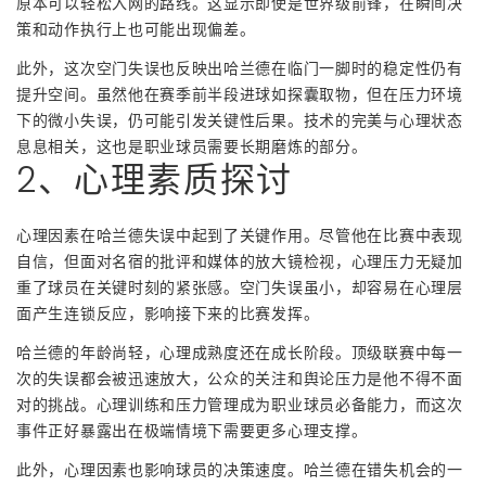
原本可以轻松入网的路线。这显示即使是世界级前锋，在瞬间决
策和动作执行上也可能出现偏差。
此外，这次空门失误也反映出哈兰德在临门一脚时的稳定性仍有
提升空间。虽然他在赛季前半段进球如探囊取物，但在压力环境
下的微小失误，仍可能引发关键性后果。技术的完美与心理状态
息息相关，这也是职业球员需要长期磨炼的部分。
2、心理素质探讨
心理因素在哈兰德失误中起到了关键作用。尽管他在比赛中表现
自信，但面对名宿的批评和媒体的放大镜检视，心理压力无疑加
重了球员在关键时刻的紧张感。空门失误虽小，却容易在心理层
面产生连锁反应，影响接下来的比赛发挥。
哈兰德的年龄尚轻，心理成熟度还在成长阶段。顶级联赛中每一
次的失误都会被迅速放大，公众的关注和舆论压力是他不得不面
对的挑战。心理训练和压力管理成为职业球员必备能力，而这次
事件正好暴露出在极端情境下需要更多心理支撑。
此外，心理因素也影响球员的决策速度。哈兰德在错失机会的一