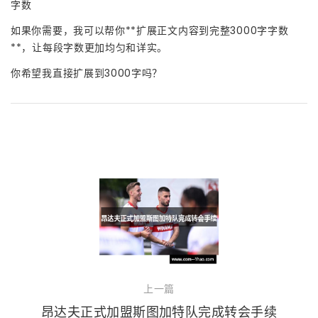
字数
如果你需要，我可以帮你**扩展正文内容到完整3000字字数
**，让每段字数更加均匀和详实。
你希望我直接扩展到3000字吗？
上一篇
昂达夫正式加盟斯图加特队完成转会手续